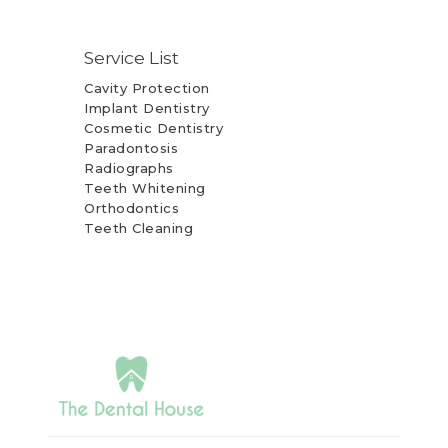
Service List
Cavity Protection
Implant Dentistry
Cosmetic Dentistry
Paradontosis
Radiographs
Teeth Whitening
Orthodontics
Teeth Cleaning