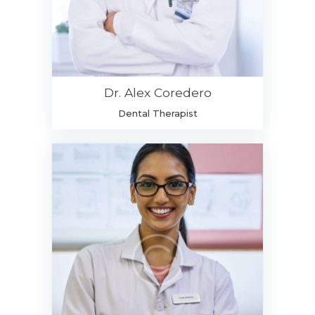
Dr. Alex Coredero
Dental Therapist