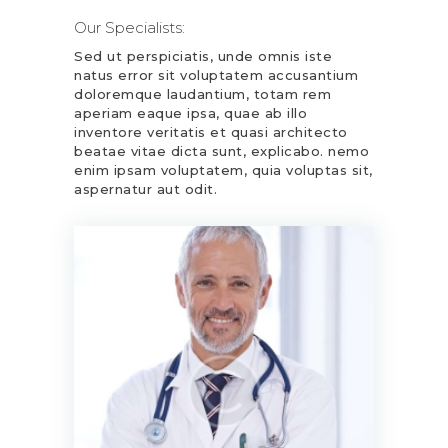
Our Specialists:
Sed ut perspiciatis, unde omnis iste
natus error sit voluptatem accusantium
doloremque laudantium, totam rem
aperiam eaque ipsa, quae ab illo
inventore veritatis et quasi architecto
beatae vitae dicta sunt, explicabo. nemo
enim ipsam voluptatem, quia voluptas sit,
aspernatur aut odit.