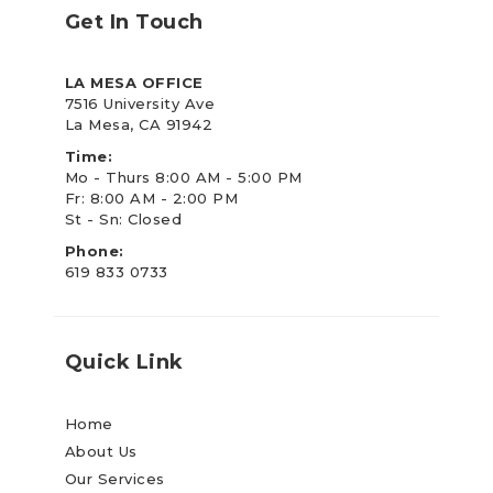
Get In Touch
LA MESA OFFICE
7516 University Ave
La Mesa, CA 91942
Time:
Mo - Thurs 8:00 AM - 5:00 PM
Fr: 8:00 AM - 2:00 PM
St - Sn: Closed
Phone:
619 833 0733
Quick Link
Home
About Us
Our Services