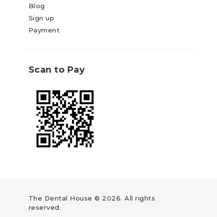
Blog
Sign up
Payment
Scan to Pay
The Dental House © 2026. All rights
reserved.